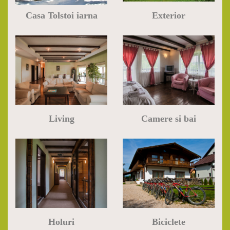
Casa Tolstoi iarna
Exterior
Living
Camere si bai
Holuri
Biciclete