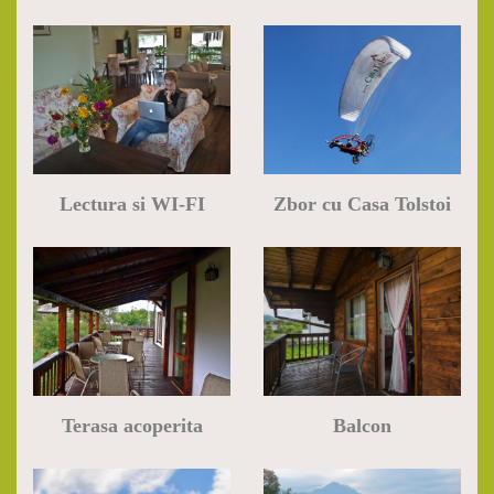
Lectura si WI-FI
Zbor cu Casa Tolstoi
Terasa acoperita
Balcon